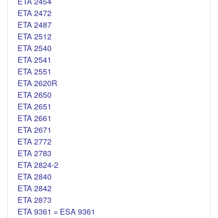
ETA 2454
ETA 2472
ETA 2487
ETA 2512
ETA 2540
ETA 2541
ETA 2551
ETA 2620R
ETA 2650
ETA 2651
ETA 2661
ETA 2671
ETA 2772
ETA 2783
ETA 2824-2
ETA 2840
ETA 2842
ETA 2873
ETA 9361 = ESA 9361