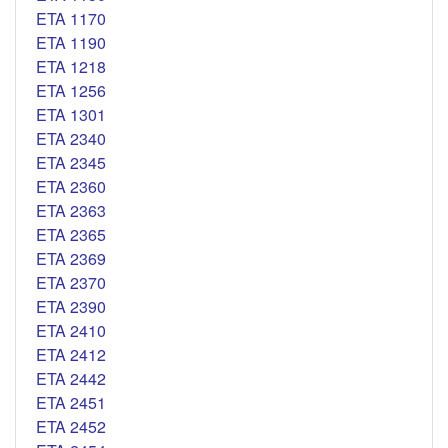
ETA 1170
ETA 1190
ETA 1218
ETA 1256
ETA 1301
ETA 2340
ETA 2345
ETA 2360
ETA 2363
ETA 2365
ETA 2369
ETA 2370
ETA 2390
ETA 2410
ETA 2412
ETA 2442
ETA 2451
ETA 2452